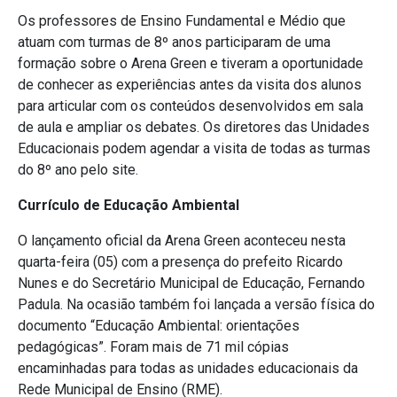
Os professores de Ensino Fundamental e Médio que
atuam com turmas de 8º anos participaram de uma
formação sobre o Arena Green e tiveram a oportunidade
de conhecer as experiências antes da visita dos alunos
para articular com os conteúdos desenvolvidos em sala
de aula e ampliar os debates. Os diretores das Unidades
Educacionais podem agendar a visita de todas as turmas
do 8º ano pelo site.
Currículo de Educação Ambiental
O lançamento oficial da Arena Green aconteceu nesta
quarta-feira (05) com a presença do prefeito Ricardo
Nunes e do Secretário Municipal de Educação, Fernando
Padula. Na ocasião também foi lançada a versão física do
documento “Educação Ambiental: orientações
pedagógicas”. Foram mais de 71 mil cópias
encaminhadas para todas as unidades educacionais da
Rede Municipal de Ensino (RME).