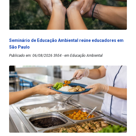
Seminário de Educação Ambiental reúne educadores em
São Paulo
Publicado em: 06/08/2026 3h54 - em Educação Ambiental