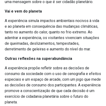
uma mensagem sobre o que é ser cidadão planetário.
Vai e vem do planeta
A experiência simula impactos ambientais nocivos à vida
e ao planeta em consequência das mudanças climáticas,
tanto no aumento do calor, quanto no frio extremo. Ao
adentrar a experiência, os visitantes vivenciam situações
de queimadas, deslizamentos, tempestades,
derretimento de geleiras e aumento do nível do mar.
Outras reflexões na superabundância
A experiência propõe refletir sobre as decisões de
consumo da sociedade com o uso de cenografia e efeitos
especiais e um espaço de arcade, com um jogo que mede
as decisões de consumo dos participantes. A experiência
promove a conscientização de que cada decisão é um
exercício de cidadania planetária sobre o futuro do
planeta.