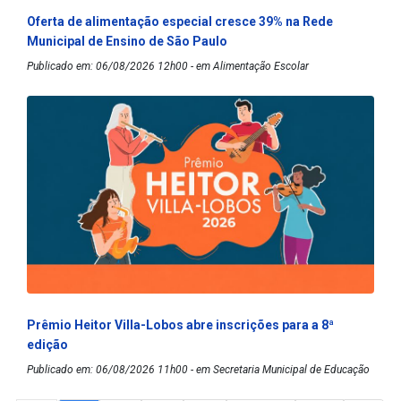
Oferta de alimentação especial cresce 39% na Rede
Municipal de Ensino de São Paulo
Publicado em: 06/08/2026 12h00 - em Alimentação Escolar
Prêmio Heitor Villa-Lobos abre inscrições para a 8ª
edição
Publicado em: 06/08/2026 11h00 - em Secretaria Municipal de Educação