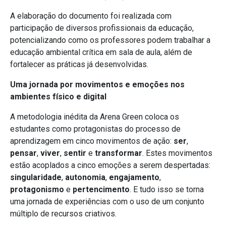
A elaboração do documento foi realizada com
participação de diversos profissionais da educação,
potencializando como os professores podem trabalhar a
educação ambiental crítica em sala de aula, além de
fortalecer as práticas já desenvolvidas.
Uma jornada por movimentos e emoções nos
ambientes físico e digital
A metodologia inédita da Arena Green coloca os
estudantes como protagonistas do processo de
aprendizagem em cinco movimentos de ação:
ser
,
pensar
,
viver
,
sentir
e
transformar
. Estes movimentos
estão acoplados a cinco emoções a serem despertadas:
singularidade
,
autonomia
,
engajamento
,
protagonismo
e
pertencimento
. E tudo isso se torna
uma jornada de experiências com o uso de um conjunto
múltiplo de recursos criativos.