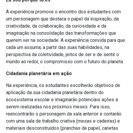
A experiência promove o encontro dos estudantes com
um personagem que destaca o papel da inspiração, da
criatividade, da colaboração, da curiosidade e da
imaginação na consolidação das transformações que
querem ver na sociedade. A experiência convida para que
cada um assuma, a partir das suas habilidades, na
perspectiva da coletividade, jeitos de ser e de sentir o
mundo ao redor, o compromisso com o futuro do planeta.
Cidadania planetária em ação
Na experiência, os estudantes escolherão objetivos de
aplicação da sua cidadania planetária dentro do
ecossistema escolar e imaginarão potenciais ações a
serem realizadas nos próximos meses. Para isso,
reencontrarão o personagem da sala anterior e contarão
com uma sala de trabalho criativa (mesas e cadeiras) e
materiais desconstruídos (pranchas de papel, canetas