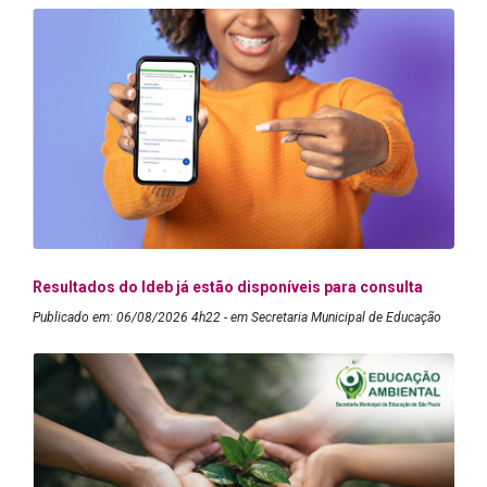
Resultados do Ideb já estão disponíveis para consulta
Publicado em: 06/08/2026 4h22 - em Secretaria Municipal de Educação