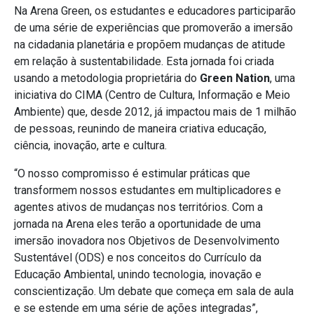
Na Arena Green, os estudantes e educadores participarão
de uma série de experiências que promoverão a imersão
na cidadania planetária e propõem mudanças de atitude
em relação à sustentabilidade. Esta jornada foi criada
usando a metodologia proprietária do
Green Nation
, uma
iniciativa do CIMA (Centro de Cultura, Informação e Meio
Ambiente) que, desde 2012, já impactou mais de 1 milhão
de pessoas, reunindo de maneira criativa educação,
ciência, inovação, arte e cultura.
“O nosso compromisso é estimular práticas que
transformem nossos estudantes em multiplicadores e
agentes ativos de mudanças nos territórios. Com a
jornada na Arena eles terão a oportunidade de uma
imersão inovadora nos Objetivos de Desenvolvimento
Sustentável (ODS) e nos conceitos do Currículo da
Educação Ambiental, unindo tecnologia, inovação e
conscientização. Um debate que começa em sala de aula
e se estende em uma série de ações integradas”,