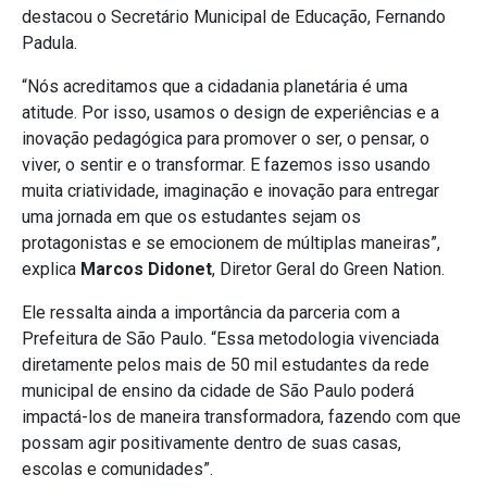
destacou o Secretário Municipal de Educação, Fernando
Padula.
“Nós acreditamos que a cidadania planetária é uma
atitude. Por isso, usamos o design de experiências e a
inovação pedagógica para promover o ser, o pensar, o
viver, o sentir e o transformar. E fazemos isso usando
muita criatividade, imaginação e inovação para entregar
uma jornada em que os estudantes sejam os
protagonistas e se emocionem de múltiplas maneiras”,
explica
Marcos Didonet
, Diretor Geral do Green Nation.
Ele ressalta ainda a importância da parceria com a
Prefeitura de São Paulo. “Essa metodologia vivenciada
diretamente pelos mais de 50 mil estudantes da rede
municipal de ensino da cidade de São Paulo poderá
impactá-los de maneira transformadora, fazendo com que
possam agir positivamente dentro de suas casas,
escolas e comunidades”.