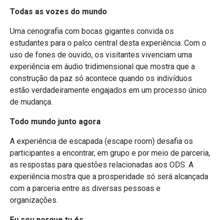
Todas as vozes do mundo
Uma cenografia com bocas gigantes convida os
estudantes para o palco central desta experiência. Com o
uso de fones de ouvido, os visitantes vivenciam uma
experiência em áudio tridimensional que mostra que a
construção da paz só acontece quando os indivíduos
estão verdadeiramente engajados em um processo único
de mudança.
Todo mundo junto agora
A experiência de escapada (escape room) desafia os
participantes a encontrar, em grupo e por meio de parceria,
as respostas para questões relacionadas aos ODS. A
experiência mostra que a prosperidade só será alcançada
com a parceria entre as diversas pessoas e
organizações.
Eu sou porque tu és