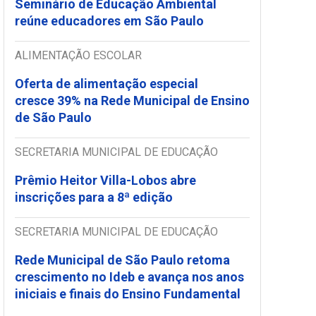
Seminário de Educação Ambiental
reúne educadores em São Paulo
ALIMENTAÇÃO ESCOLAR
Oferta de alimentação especial
cresce 39% na Rede Municipal de Ensino
de São Paulo
SECRETARIA MUNICIPAL DE EDUCAÇÃO
Prêmio Heitor Villa-Lobos abre
inscrições para a 8ª edição
SECRETARIA MUNICIPAL DE EDUCAÇÃO
Rede Municipal de São Paulo retoma
crescimento no Ideb e avança nos anos
iniciais e finais do Ensino Fundamental