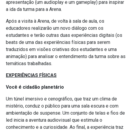
apresentação (um audioplay e um gameplay) para inspirar
a ida da turma para a Arena.
Após a visita à Arena, de volta à sala de aula, os
educadores realizarão um novo diálogo com os
estudantes e terão outras duas experiências digitais (os
beats de uma das experiências físicas para serem
traduzidos em visões criativas dos estudantes e uma
animação) para analisar o entendimento da turma sobre as
temáticas trabalhadas.
EXPERIÊNCIAS FÍSICAS
Você é cidadão planetário
Um túnel imersivo e cenográfico, que traz um clima de
mistério, conduz o público para uma sala escura e com
ambientação de suspense. Um conjunto de telas e fios de
led inicia a aventura audiovisual que estimula o
conhecimento e a curiosidade. Ao final, a experiência traz