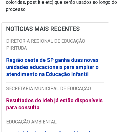
coloridas, post it e etc) que serão usados ao longo do
processo.
NOTÍCIAS MAIS RECENTES
DIRETORIA REGIONAL DE EDUCAÇÃO
PIRITUBA
Região oeste de SP ganha duas novas
unidades educacionais para ampliar o
atendimento na Educação Infantil
SECRETARIA MUNICIPAL DE EDUCAÇÃO
Resultados do Ideb já estão disponíveis
para consulta
EDUCAÇÃO AMBIENTAL