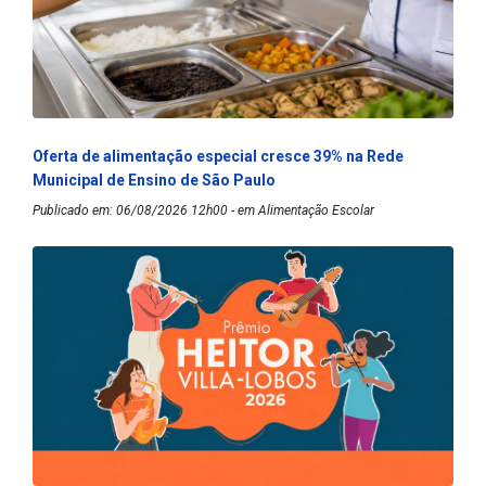
Oferta de alimentação especial cresce 39% na Rede
Municipal de Ensino de São Paulo
Publicado em: 06/08/2026 12h00 - em Alimentação Escolar