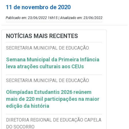
11 de novembro de 2020
Publicado em: 23/06/2022 16h15 | Atualizado em: 23/06/2022
NOTÍCIAS MAIS RECENTES
SECRETARIA MUNICIPAL DE EDUCAÇÃO
Semana Municipal da Primeira Infância
leva atrações culturais aos CEUs
SECRETARIA MUNICIPAL DE EDUCAÇÃO
Olimpíadas Estudantis 2026 reúnem
mais de 220 mil participações na maior
edição da história
DIRETORIA REGIONAL DE EDUCAÇÃO CAPELA
DO SOCORRO