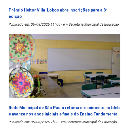
Prêmio Heitor Villa-Lobos abre inscrições para a 8ª
edição
Publicado em: 06/08/2026 11h00 - em Secretaria Municipal de Educação
Rede Municipal de São Paulo retoma crescimento no Ideb
e avança nos anos iniciais e finais do Ensino Fundamental
Publicado em: 05/08/2026 7h00 - em Secretaria Municipal de Educação