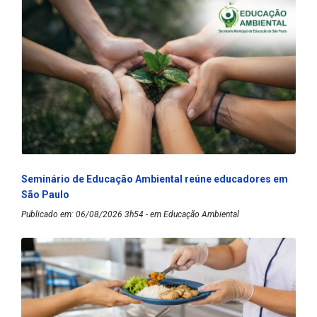
Seminário de Educação Ambiental reúne educadores em
São Paulo
Publicado em: 06/08/2026 3h54 - em Educação Ambiental