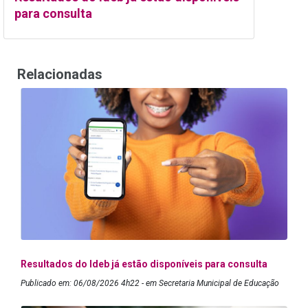
para consulta
Relacionadas
Resultados do Ideb já estão disponíveis para consulta
Publicado em: 06/08/2026 4h22 - em Secretaria Municipal de Educação