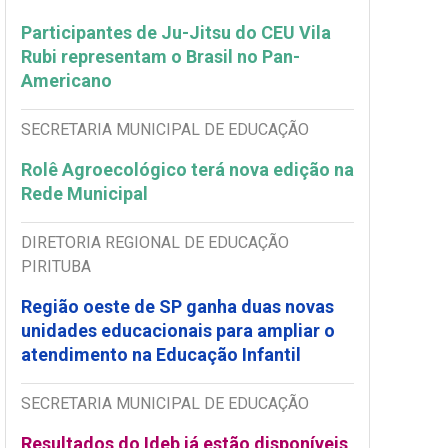
Participantes de Ju-Jitsu do CEU Vila
Rubi representam o Brasil no Pan-
Americano
SECRETARIA MUNICIPAL DE EDUCAÇÃO
Rolê Agroecológico terá nova edição na
Rede Municipal
DIRETORIA REGIONAL DE EDUCAÇÃO
PIRITUBA
Região oeste de SP ganha duas novas
unidades educacionais para ampliar o
atendimento na Educação Infantil
SECRETARIA MUNICIPAL DE EDUCAÇÃO
Resultados do Ideb já estão disponíveis