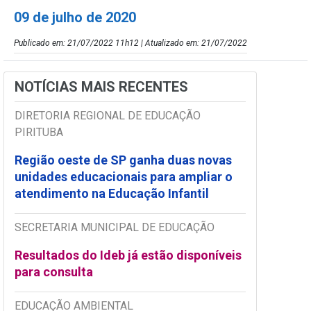
09 de julho de 2020
Publicado em: 21/07/2022 11h12 | Atualizado em: 21/07/2022
NOTÍCIAS MAIS RECENTES
DIRETORIA REGIONAL DE EDUCAÇÃO
PIRITUBA
Região oeste de SP ganha duas novas
unidades educacionais para ampliar o
atendimento na Educação Infantil
SECRETARIA MUNICIPAL DE EDUCAÇÃO
Resultados do Ideb já estão disponíveis
para consulta
EDUCAÇÃO AMBIENTAL