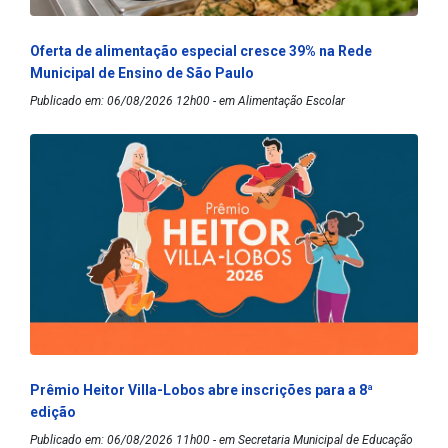
Oferta de alimentação especial cresce 39% na Rede
Municipal de Ensino de São Paulo
Publicado em: 06/08/2026 12h00 - em Alimentação Escolar
Prêmio Heitor Villa-Lobos abre inscrições para a 8ª
edição
Publicado em: 06/08/2026 11h00 - em Secretaria Municipal de Educação