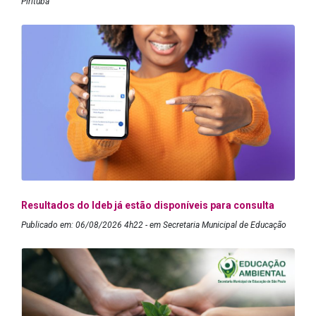
Pirituba
Resultados do Ideb já estão disponíveis para consulta
Publicado em: 06/08/2026 4h22 - em Secretaria Municipal de Educação