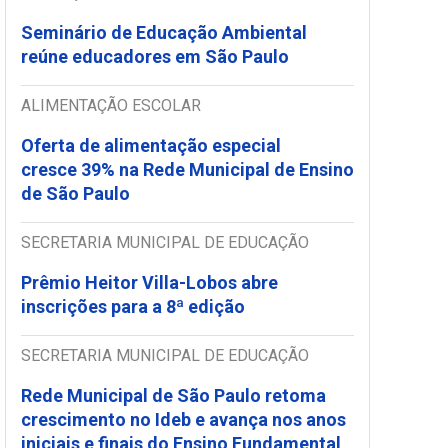
Seminário de Educação Ambiental
reúne educadores em São Paulo
ALIMENTAÇÃO ESCOLAR
Oferta de alimentação especial
cresce 39% na Rede Municipal de Ensino
de São Paulo
SECRETARIA MUNICIPAL DE EDUCAÇÃO
Prêmio Heitor Villa-Lobos abre
inscrições para a 8ª edição
SECRETARIA MUNICIPAL DE EDUCAÇÃO
Rede Municipal de São Paulo retoma
crescimento no Ideb e avança nos anos
iniciais e finais do Ensino Fundamental