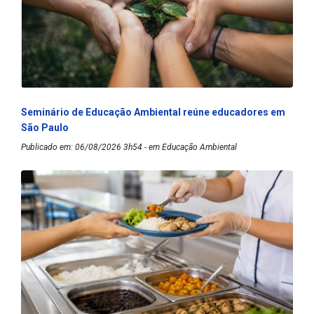
Seminário de Educação Ambiental reúne educadores em
São Paulo
Publicado em: 06/08/2026 3h54 - em Educação Ambiental