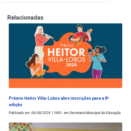
Relacionadas
Prêmio Heitor Villa-Lobos abre inscrições para a 8ª
edição
Publicado em: 06/08/2026 11h00 - em Secretaria Municipal de Educação