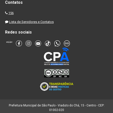
Contatos
156
Lista de Servidores e Contatos
Redes sociais
Prefeitura Municipal de São Paulo - Viaduto do Chá, 15 - Centro - CEP:
01002-020