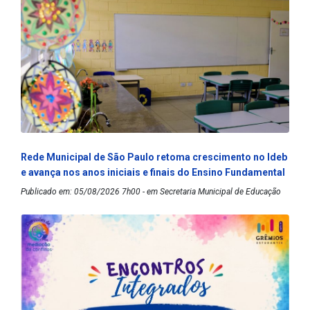
Rede Municipal de São Paulo retoma crescimento no Ideb
e avança nos anos iniciais e finais do Ensino Fundamental
Publicado em: 05/08/2026 7h00 - em Secretaria Municipal de Educação