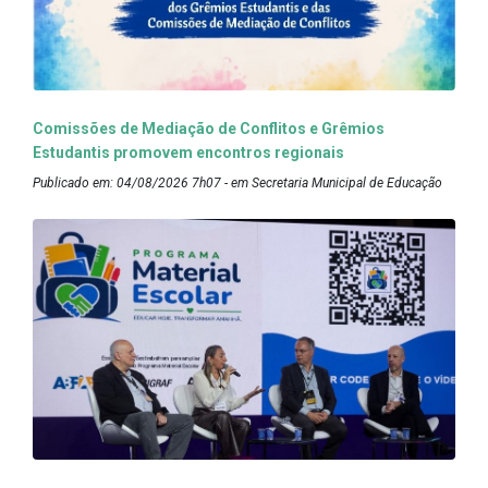
Comissões de Mediação de Conflitos e Grêmios
Estudantis promovem encontros regionais
Publicado em: 04/08/2026 7h07 - em Secretaria Municipal de Educação