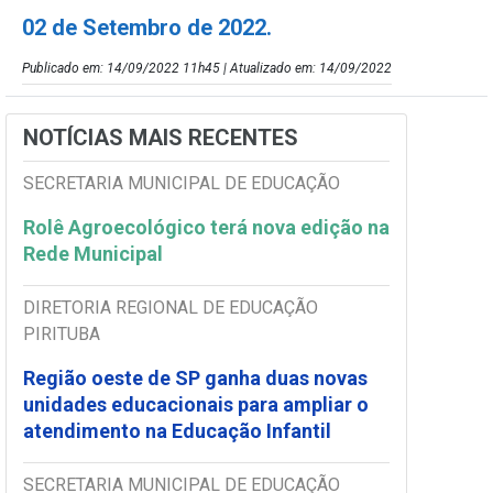
02 de Setembro de 2022.
Publicado em: 14/09/2022 11h45 | Atualizado em: 14/09/2022
NOTÍCIAS MAIS RECENTES
SECRETARIA MUNICIPAL DE EDUCAÇÃO
Rolê Agroecológico terá nova edição na
Rede Municipal
DIRETORIA REGIONAL DE EDUCAÇÃO
PIRITUBA
Região oeste de SP ganha duas novas
unidades educacionais para ampliar o
atendimento na Educação Infantil
SECRETARIA MUNICIPAL DE EDUCAÇÃO