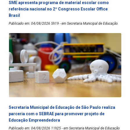
SME apresenta programa de material escolar como
referência nacional no 2º Congresso Escolar Office
Brasil
Publicado em: 04/08/2026 5h19 - em Secretaria Municipal de Educação
Secretaria Municipal de Educação de São Paulo realiza
parceria com o SEBRAE para promover projeto de
Educação Empreendedora
Publicado em: 04/08/2026 11h25 - em Secretaria Municipal de Educação