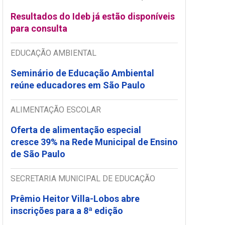
Resultados do Ideb já estão disponíveis
para consulta
EDUCAÇÃO AMBIENTAL
Seminário de Educação Ambiental
reúne educadores em São Paulo
ALIMENTAÇÃO ESCOLAR
Oferta de alimentação especial
cresce 39% na Rede Municipal de Ensino
de São Paulo
SECRETARIA MUNICIPAL DE EDUCAÇÃO
Prêmio Heitor Villa-Lobos abre
inscrições para a 8ª edição