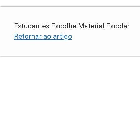
Estudantes Escolhe Material Escolar
Retornar ao artigo