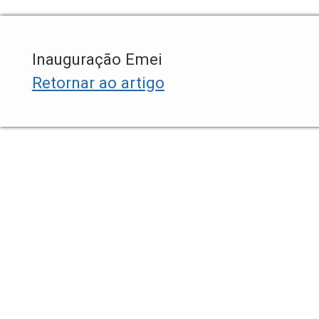
Inauguração Emei
Retornar ao artigo