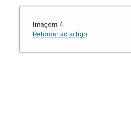
Imagem 4
Retornar ao artigo