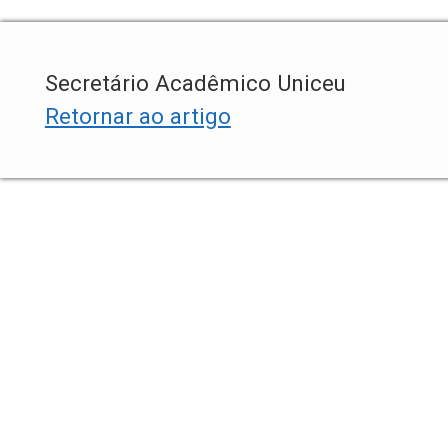
Secretário Acadêmico Uniceu
Retornar ao artigo