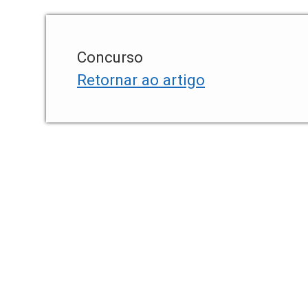
Concurso
Retornar ao artigo