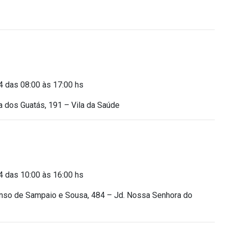
4 das 08:00 às 17:00 hs
a dos Guatás, 191 – Vila da Saúde
4 das 10:00 às 16:00 hs
fonso de Sampaio e Sousa, 484 – Jd. Nossa Senhora do