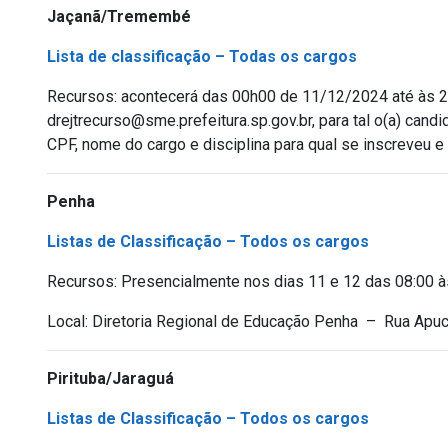
Jaçanã/Tremembé
Lista de classificação – Todas os cargos
Recursos: acontecerá das 00h00 de 11/12/2024 até às 2
drejtrecurso@sme.prefeitura.sp.gov.br, para tal o(a) can
CPF, nome do cargo e disciplina para qual se inscreveu e
Penha
Listas de Classificação – Todos os cargos
Recursos: Presencialmente nos dias 11 e 12 das 08:00 à
Local: Diretoria Regional de Educação Penha – Rua Apuc
Pirituba/Jaraguá
Listas de Classificação – Todos os cargos