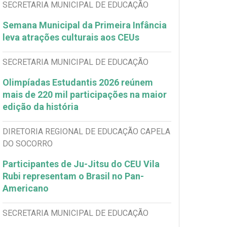
SECRETARIA MUNICIPAL DE EDUCAÇÃO
Semana Municipal da Primeira Infância
leva atrações culturais aos CEUs
SECRETARIA MUNICIPAL DE EDUCAÇÃO
Olimpíadas Estudantis 2026 reúnem
mais de 220 mil participações na maior
edição da história
DIRETORIA REGIONAL DE EDUCAÇÃO CAPELA
DO SOCORRO
Participantes de Ju-Jitsu do CEU Vila
Rubi representam o Brasil no Pan-
Americano
SECRETARIA MUNICIPAL DE EDUCAÇÃO