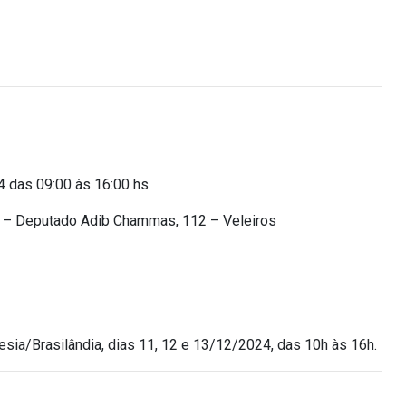
4 das 09:00 às 16:00 hs
o –
Deputado Adib Chammas, 112 – Veleiros
sia/Brasilândia, dias 11, 12 e 13/12/2024, das 10h às 16h.