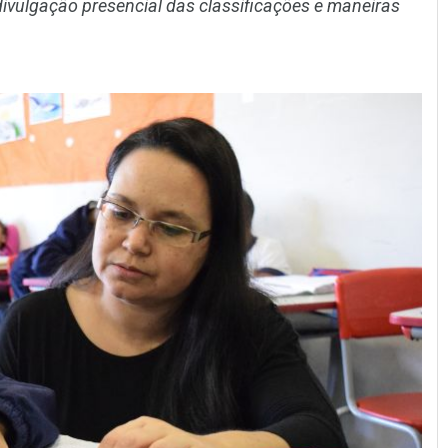
ivulgação presencial das classificações e maneiras