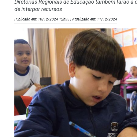
Diretorias Regionais de Educação também farão a d
de interpor recursos
Publicado em: 10/12/2024 12h55 | Atualizado em: 11/12/2024