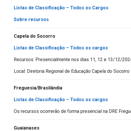
Listas de Classificação – Todos os Cargos
Sobre recursos
Capela do Socorro
Listas de Classificação – Todos os cargos
Recursos: Presencialmente nos dias 11, 12 e 13/12/202
Local: Diretoria Regional de Educação Capela do Socorr
Freguesia/Brasilândia
Listas de Classificação – Todos os cargos
Os recursos ocorrerão de forma presencial na DRE Fregue
Guaianases