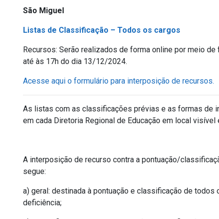
São Miguel
Listas de Classificação – Todos os cargos
Recursos: Serão realizados de forma online por meio de 
até às 17h do dia 13/12/2024.
Acesse aqui o formulário para interposição de recursos.
As listas com as classificações prévias e as formas de
em cada Diretoria Regional de Educação em local visível 
A interposição de recurso contra a pontuação/classificaç
segue:
a) geral: destinada à pontuação e classificação de todo
deficiência;