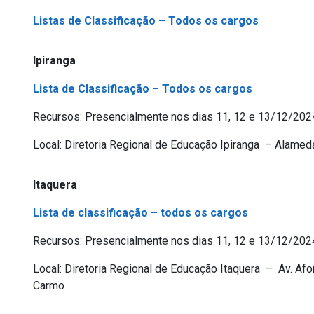
Listas de Classificação – Todos os cargos
Ipiranga
Lista de Classificação – Todos os cargos
Recursos: Presencialmente nos dias 11, 12 e 13/12/202
Local: Diretoria Regional de Educação Ipiranga – Alamed
Itaquera
Lista de classificação – todos os cargos
Recursos: Presencialmente nos dias 11, 12 e 13/12/202
Local: Diretoria Regional de Educação Itaquera – Av. A
Carmo