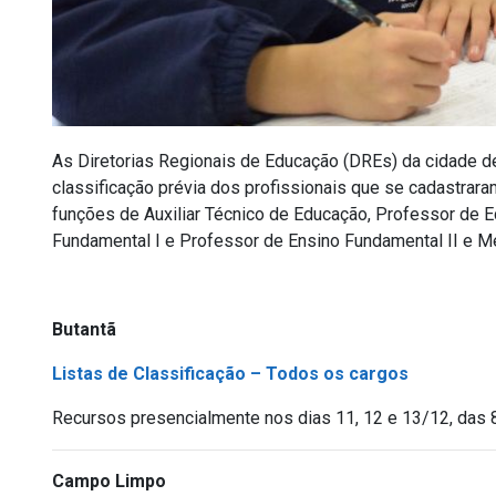
As Diretorias Regionais de Educação (DREs) da cidade de
classificação prévia dos profissionais que se cadastrar
funções de Auxiliar Técnico de Educação, Professor de Ed
Fundamental I e Professor de Ensino Fundamental II e M
Butantã
Listas de Classificação – Todos os cargos
Recursos presencialmente nos dias 11, 12 e 13/12, das 
Campo Limpo