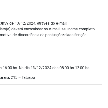
3h59 de 13/12/2024, através do e-mail:
didato(a) deverá encaminhar no e-mail: seu nome completo,
 motivo de discordância da pontuação/classificação.
s 16:00 hs. No dia 13/12/2024 das 08:00 às 12:00 hs.
arana, 215 – Tatuapé