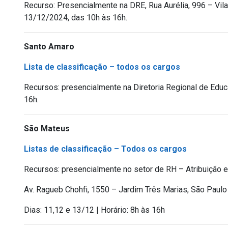
Recurso: Presencialmente na DRE, Rua Aurélia, 996 – Vil
13/12/2024, das 10h às 16h
.
Santo Amaro
Lista de classificação – todos os cargos
Recursos: presencialmente na Diretoria Regional de Educ
16h.
São Mateus
Listas de classificação – Todos os cargos
Recursos: presencialmente no setor de RH – Atribuição 
Av. Ragueb Chohfi, 1550 – Jardim Três Marias, São Paul
Dias: 11,12 e 13/12 | Horário: 8h às 16h