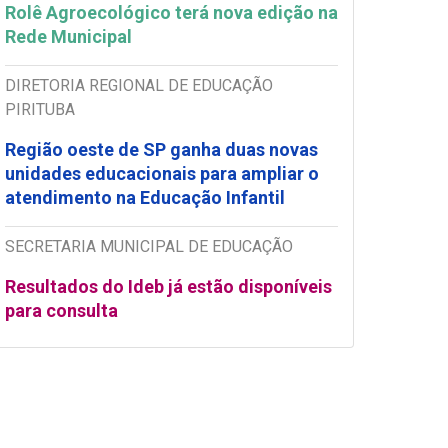
Rolê Agroecológico terá nova edição na
Rede Municipal
DIRETORIA REGIONAL DE EDUCAÇÃO
PIRITUBA
Região oeste de SP ganha duas novas
unidades educacionais para ampliar o
atendimento na Educação Infantil
SECRETARIA MUNICIPAL DE EDUCAÇÃO
Resultados do Ideb já estão disponíveis
para consulta