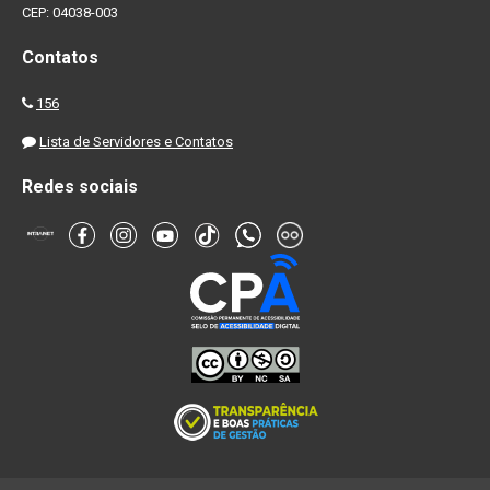
CEP: 04038-003
Contatos
156
Lista de Servidores e Contatos
Redes sociais