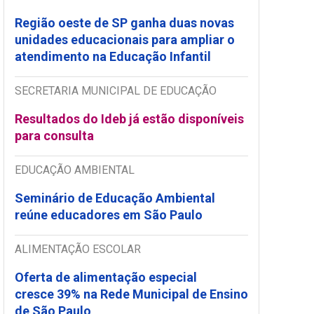
Região oeste de SP ganha duas novas
unidades educacionais para ampliar o
atendimento na Educação Infantil
SECRETARIA MUNICIPAL DE EDUCAÇÃO
Resultados do Ideb já estão disponíveis
para consulta
EDUCAÇÃO AMBIENTAL
Seminário de Educação Ambiental
reúne educadores em São Paulo
ALIMENTAÇÃO ESCOLAR
Oferta de alimentação especial
cresce 39% na Rede Municipal de Ensino
de São Paulo