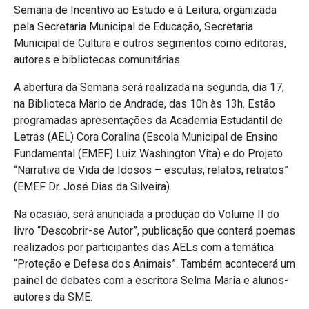
Semana de Incentivo ao Estudo e à Leitura, organizada
pela Secretaria Municipal de Educação, Secretaria
Municipal de Cultura e outros segmentos como editoras,
autores e bibliotecas comunitárias.
A abertura da Semana será realizada na segunda, dia 17,
na Biblioteca Mario de Andrade, das 10h às 13h. Estão
programadas apresentações da Academia Estudantil de
Letras (AEL) Cora Coralina (Escola Municipal de Ensino
Fundamental (EMEF) Luiz Washington Vita) e do Projeto
“Narrativa de Vida de Idosos – escutas, relatos, retratos”
(EMEF Dr. José Dias da Silveira).
Na ocasião, será anunciada a produção do Volume II do
livro “Descobrir-se Autor”, publicação que conterá poemas
realizados por participantes das AELs com a temática
“Proteção e Defesa dos Animais”. Também acontecerá um
painel de debates com a escritora Selma Maria e alunos-
autores da SME.