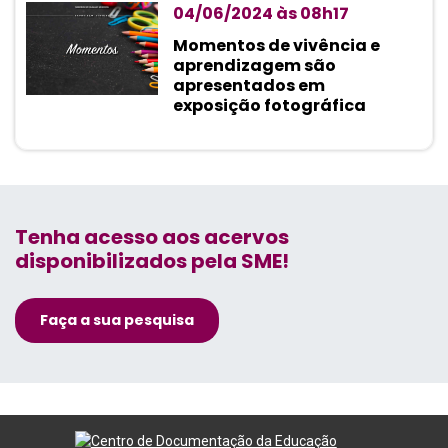
04/06/2024 às 08h17
Momentos de vivência e
aprendizagem são
apresentados em
exposição fotográfica
Tenha acesso aos acervos
disponibilizados pela SME!
Faça a sua pesquisa