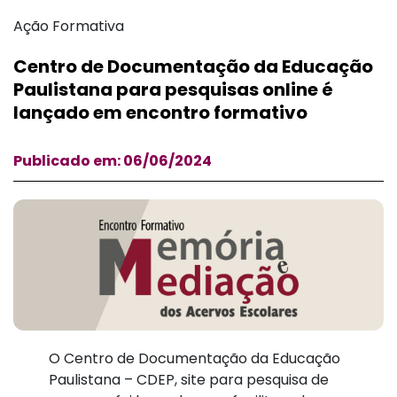
Ação Formativa
Centro de Documentação da Educação
Paulistana para pesquisas online é
lançado em encontro formativo
Publicado em: 06/06/2024
O Centro de Documentação da Educação
Paulistana – CDEP, site para pesquisa de