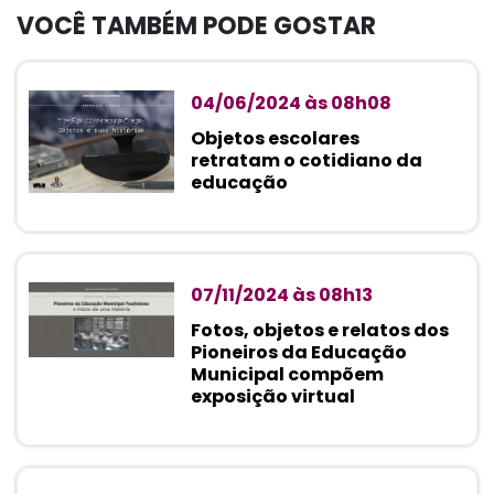
VOCÊ TAMBÉM PODE GOSTAR
04/06/2024 às 08h08
Objetos escolares
retratam o cotidiano da
educação
07/11/2024 às 08h13
Fotos, objetos e relatos dos
Pioneiros da Educação
Municipal compõem
exposição virtual