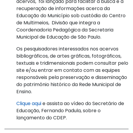
acervos, foi lançado para facilitar a busca e a
recuperação de informações acerca da
Educação do Município sob custódia do Centro
de Multimeios, Divisão que integra a
Coordenadoria Pedagógica da Secretaria
Municipal de Educação de São Paulo.
Os pesquisadores interessados nos acervos
bibliográficos, de artes gráficas, fotográficos,
textuais e tridimensionais podem consultar pelo
site e/ou entrar em contato com as equipes
responsáveis pela preservação e disseminação
do patrimônio histórico da Rede Municipal de
Ensino.
Clique aqui
e assista ao vídeo do Secretário de
Educação, Fernando Padula, sobre o
lançamento do CDEP.