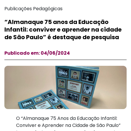
Publicações Pedagógicas
“Almanaque 75 anos da Educação
Infantil: conviver e aprender na cidade
de São Paulo” é destaque de pesquisa
Publicado em: 04/06/2024
O “Almanaque 75 Anos da Educação Infantil:
Conviver e Aprender na Cidade de São Paulo”