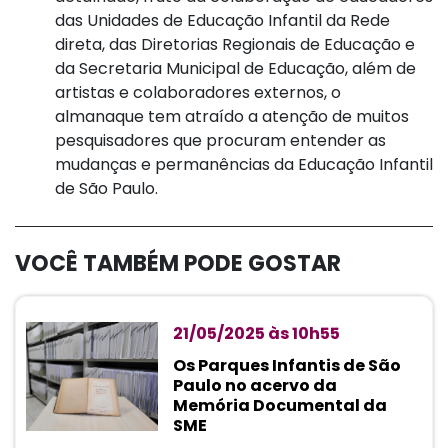
das Unidades de Educação Infantil da Rede
direta, das Diretorias Regionais de Educação e
da Secretaria Municipal de Educação, além de
artistas e colaboradores externos, o
almanaque tem atraído a atenção de muitos
pesquisadores que procuram entender as
mudanças e permanências da Educação Infantil
de São Paulo.
VOCÊ TAMBÉM PODE GOSTAR
21/05/2025 às 10h55
Os Parques Infantis de São
Paulo no acervo da
Memória Documental da
SME