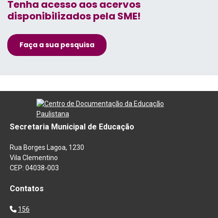
Tenha acesso aos acervos
disponibilizados pela SME!
Faça a sua pesquisa
Secretaria Municipal de Educação
Rua Borges Lagoa, 1230
Vila Clementino
CEP: 04038-003
Contatos
156