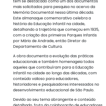
tem se destacado como um dos documentos
mais solicitados para pesquisa no acervo da
Memória Documental nessa última década.
Este almanaque comemorativo celebra a
história da Educação Infantil na cidade,
detalhando a trajetória que começou em 1935,
com a criação dos primeiros Parques Infantis
por Mário de Andrade, então Diretor do
Departamento de Cultura.
A obra documenta a evolução das práticas
educacionais e também homenageia todos
aqueles que contribuíram para a Educação
Infantil na cidade ao longo das décadas, com
conteúdo valioso para educadores,
historiadores e pesquisadores interessados no
desenvolvimento educacional de São Paulo.
Devido ao seu tema abrangente e conteúdo
detalhado, fruto da colaboração de educadores