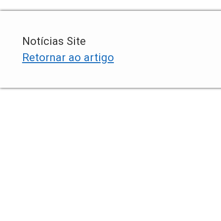
Notícias Site
Retornar ao artigo