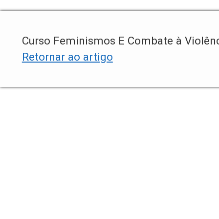
Curso Feminismos E Combate à Violênc
Retornar ao artigo