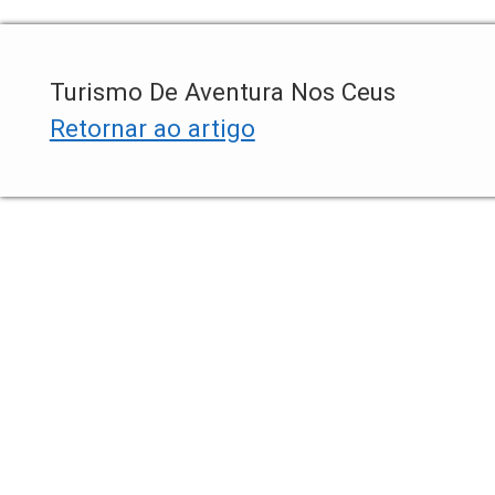
Turismo De Aventura Nos Ceus
Retornar ao artigo