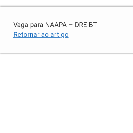
Vaga para NAAPA – DRE BT
Retornar ao artigo