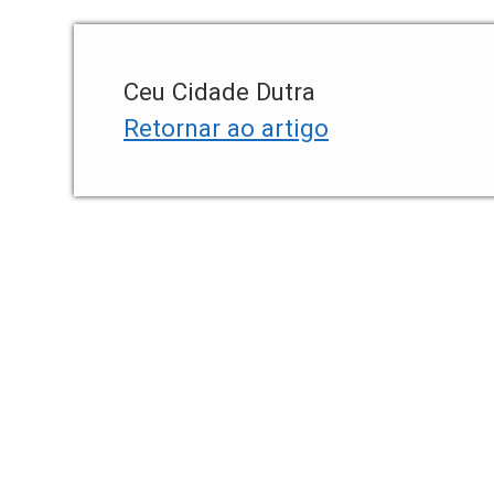
Ceu Cidade Dutra
Retornar ao artigo