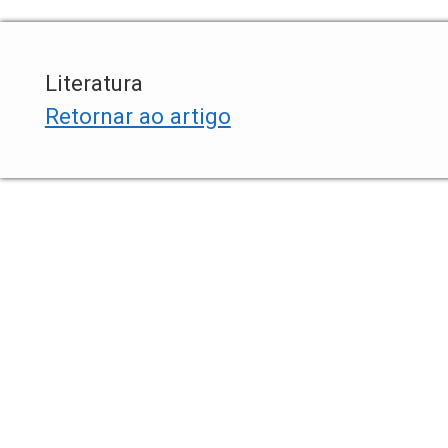
Literatura
Retornar ao artigo