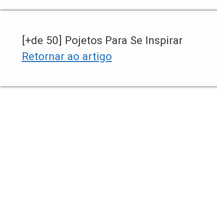
[+de 50] Pojetos Para Se Inspirar
Retornar ao artigo