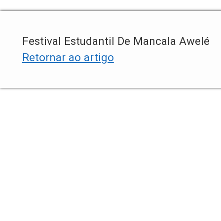
Festival Estudantil De Mancala Awelé
Retornar ao artigo