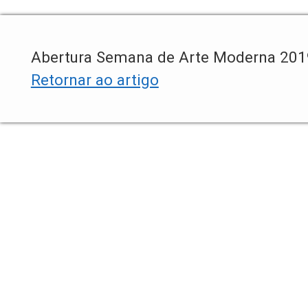
Abertura Semana de Arte Moderna 201
Retornar ao artigo