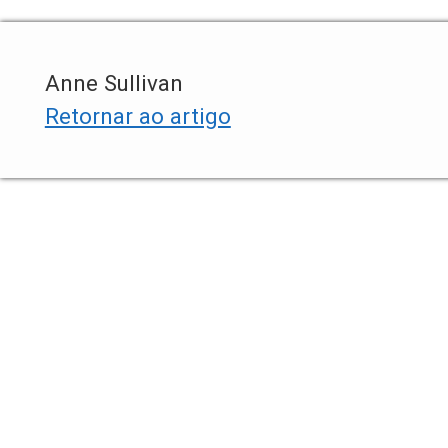
Anne Sullivan
Retornar ao artigo