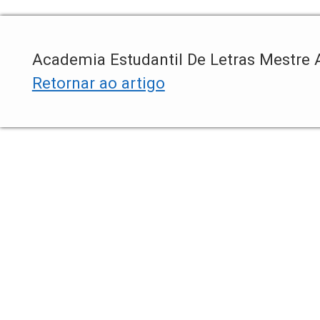
Academia Estudantil De Letras Mestre 
Retornar ao artigo