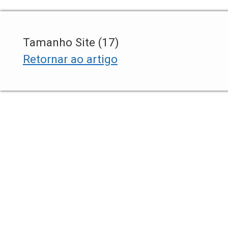
Tamanho Site (17)
Retornar ao artigo