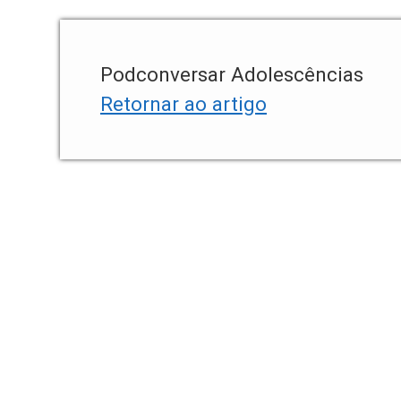
Podconversar Adolescências
Retornar ao artigo