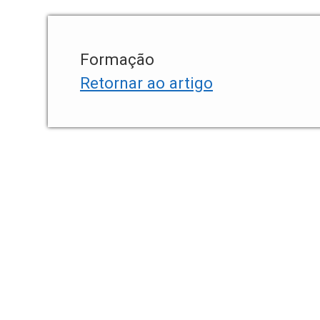
Formação
Retornar ao artigo