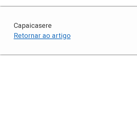
Capaicasere
Retornar ao artigo