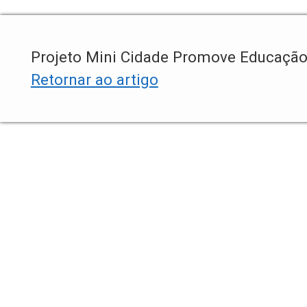
Projeto Mini Cidade Promove Educação
Retornar ao artigo