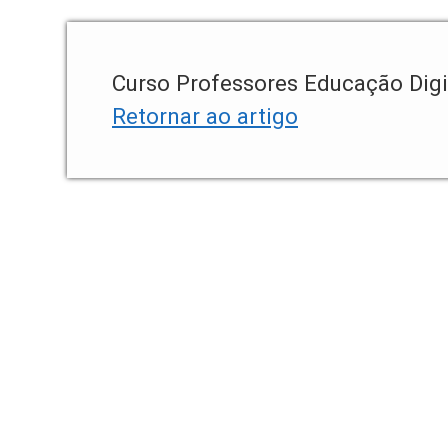
Curso Professores Educação Digi
Retornar ao artigo