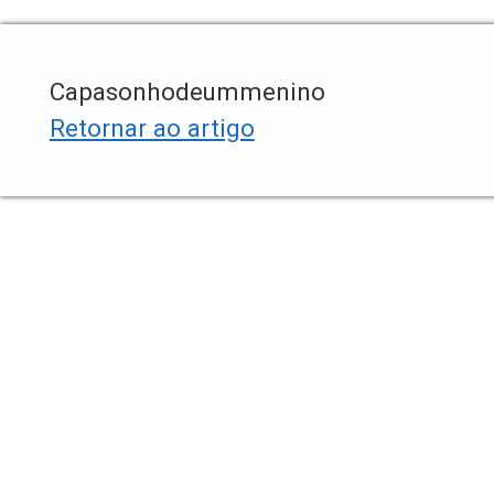
Capasonhodeummenino
Retornar ao artigo