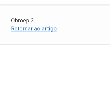
Obmep 3
Retornar ao artigo